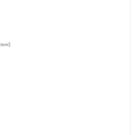
ioni)