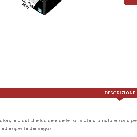
DESCRIZIONE
 colori, le plastiche lucide e delle raffinate cromature sono
 ed esigente dei negozi.