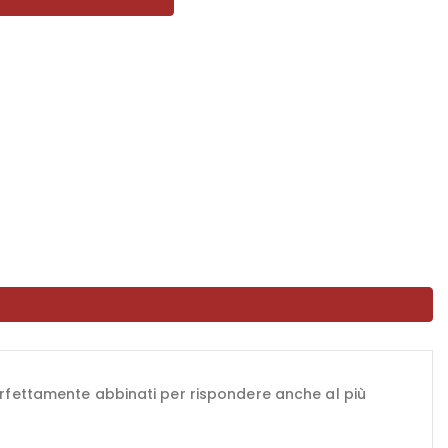
 perfettamente abbinati per rispondere anche al più