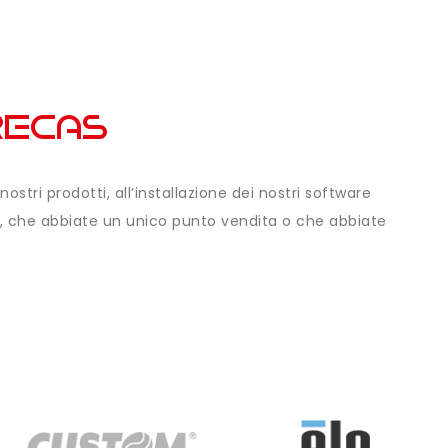
stri prodotti, all’installazione dei nostri software
ità, che abbiate un unico punto vendita o che abbiate