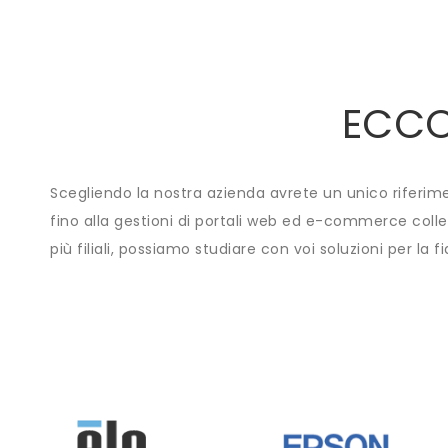
ECCO
Scegliendo la nostra azienda avrete un unico riferimen
fino alla gestioni di portali web ed e-commerce colleg
più filiali, possiamo studiare con voi soluzioni per la fi