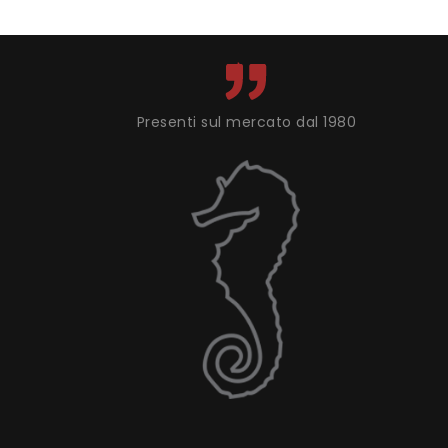
Presenti sul mercato dal 1980