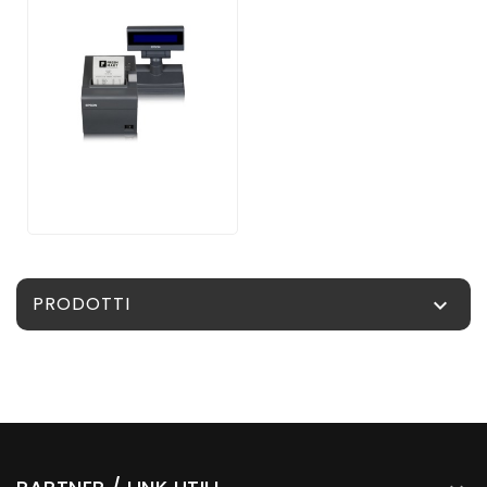
PRODOTTI
