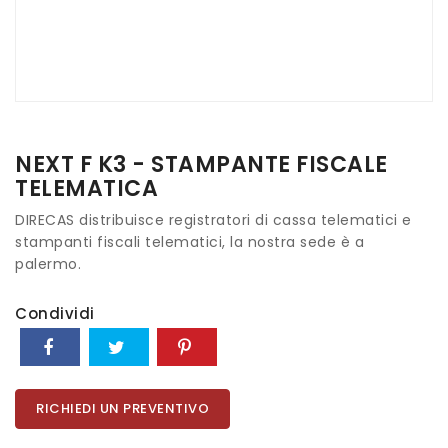
NEXT F K3 - STAMPANTE FISCALE
TELEMATICA
DIRECAS distribuisce registratori di cassa telematici e
stampanti fiscali telematici, la nostra sede è a
palermo.
Condividi
RICHIEDI UN PREVENTIVO