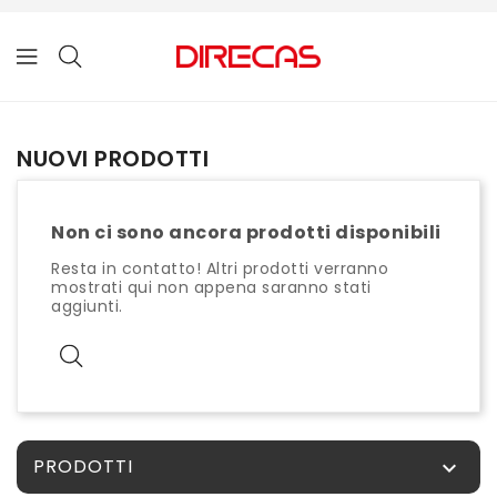
NUOVI PRODOTTI
Non ci sono ancora prodotti disponibili
Resta in contatto! Altri prodotti verranno
mostrati qui non appena saranno stati
aggiunti.
PRODOTTI
