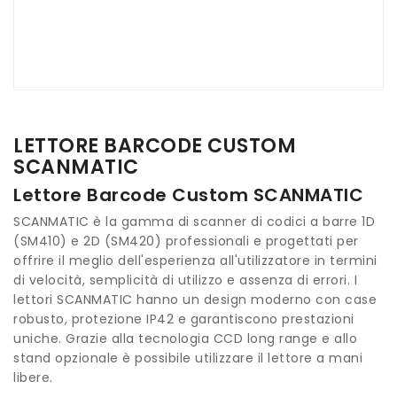
LETTORE BARCODE CUSTOM
SCANMATIC
Lettore Barcode Custom SCANMATIC
SCANMATIC è la gamma di scanner di codici a barre 1D
(SM410) e 2D (SM420) professionali e progettati per
offrire il meglio dell'esperienza all'utilizzatore in termini
di velocità, semplicità di utilizzo e assenza di errori. I
lettori SCANMATIC hanno un design moderno con case
robusto, protezione IP42 e garantiscono prestazioni
uniche. Grazie alla tecnologia CCD long range e allo
stand opzionale è possibile utilizzare il lettore a mani
libere.