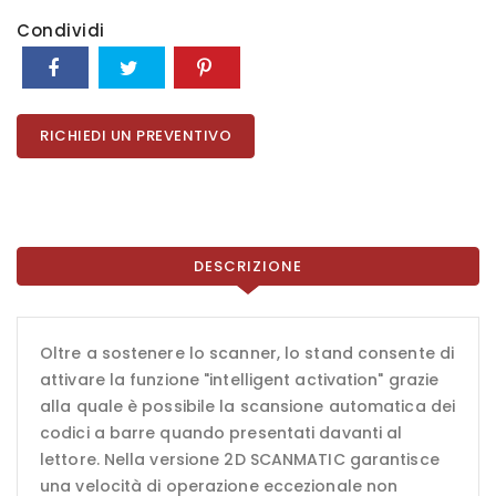
Condividi
RICHIEDI UN PREVENTIVO
DESCRIZIONE
Oltre a sostenere lo scanner, lo stand consente di
attivare la funzione "intelligent activation" grazie
alla quale è possibile la scansione automatica dei
codici a barre quando presentati davanti al
lettore. Nella versione 2D SCANMATIC garantisce
una velocità di operazione eccezionale non