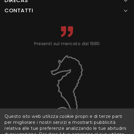
DIRECAS

CONTATTI

Presenti sul mercato dal 1980
Questo sito web utilizza cookie propri e di terze parti
per migliorare i nostri servizi e mostrarti pubblicità
relativa alle tue preferenze analizzando le tue abitudini