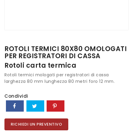
ROTOLI TERMICI 80X80 OMOLOGATI
PER REGISTRATORI DI CASSA
Rotoli carta termica
Rotoli termici mologati per registratori di cassa
larghezza 80 mm lunghezza 80 metri foro 12 mm.
Condividi
RICHIEDI UN PREVENTIVO