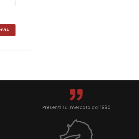
Presenti sul mercato dal 1980